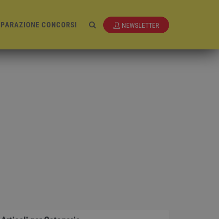
EPARAZIONE CONCORSI
NEWSLETTER