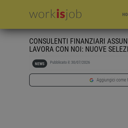
HO
CONSULENTI FINANZIARI ASSUN
LAVORA CON NOI: NUOVE SELEZI
Pubblicato il:
30/07/2026
NEWS
Aggiungici come f