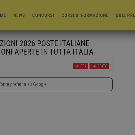
ME
NEWS
CONCORSI
CORSI DI FORMAZIONE
QUIZ PR
ZIONI 2026 POSTE ITALIANE
ONI APERTE IN TUTTA ITALIA
LAUREA
LAUREATO
onte preferita su Google