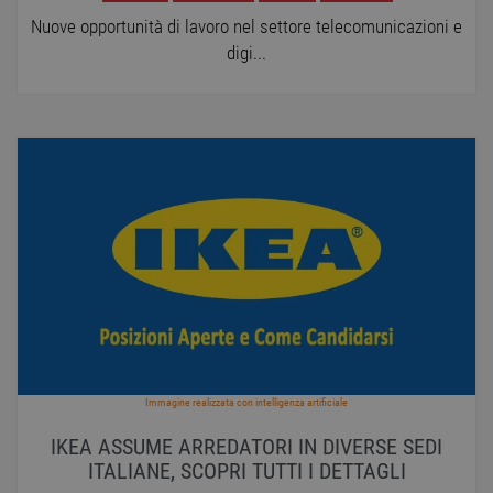
Nuove opportunità di lavoro nel settore telecomunicazioni e
digi...
Immagine realizzata con intelligenza artificiale
IKEA ASSUME ARREDATORI IN DIVERSE SEDI
ITALIANE, SCOPRI TUTTI I DETTAGLI