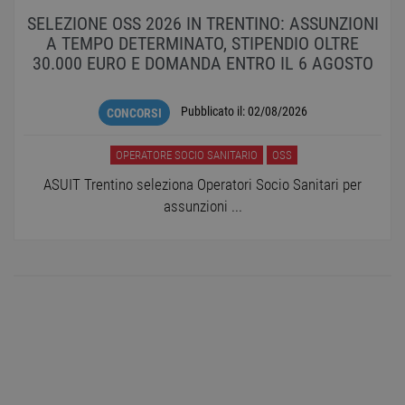
SELEZIONE OSS 2026 IN TRENTINO: ASSUNZIONI
A TEMPO DETERMINATO, STIPENDIO OLTRE
30.000 EURO E DOMANDA ENTRO IL 6 AGOSTO
Pubblicato il:
02/08/2026
CONCORSI
OPERATORE SOCIO SANITARIO
OSS
ASUIT Trentino seleziona Operatori Socio Sanitari per
assunzioni ...