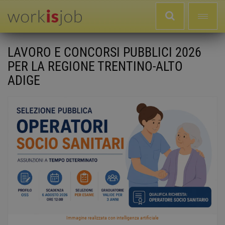
LAVORO E CONCORSI PUBBLICI 2026
PER LA REGIONE TRENTINO-ALTO
ADIGE
Immagine realizzata con intelligenza artificiale