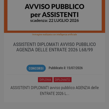
Immagine realizzata con intelligenza artificiale
ASSISTENTI DIPLOMATI AVVISO PUBBLICO
AGENZIA DELLE ENTRATE 2026 L68/99
Pubblicato il:
15/07/2026
CONCORSI
DIPLOMA
DIPLOMATO
ASSISTENTI DIPLOMATI avviso pubblico AGENZIA delle
ENTRATE 2026 L...