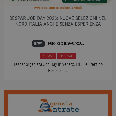
Immagine realizzata con intelligenza artificiale
DESPAR JOB DAY 2026: NUOVE SELEZIONI NEL
NORD ITALIA ANCHE SENZA ESPERIENZA
Pubblicato il:
26/07/2026
NEWS
DIPLOMA
DIPLOMATO
Despar organizza Job Day in Veneto, Friuli e Trentino.
Posizioni ...