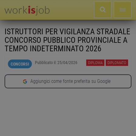
ISTRUTTORI PER VIGILANZA STRADALE
CONCORSO PUBBLICO PROVINCIALE A
TEMPO INDETERMINATO 2026
Pubblicato il:
25/04/2026
DIPLOMA
DIPLOMATO
CONCORSI
Aggiungici come fonte preferita su Google