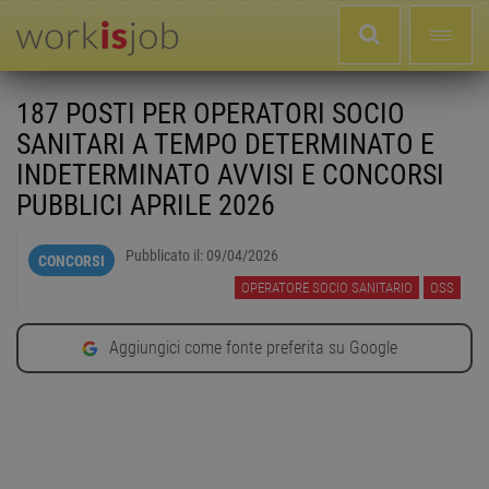
187 POSTI PER OPERATORI SOCIO
SANITARI A TEMPO DETERMINATO E
INDETERMINATO AVVISI E CONCORSI
PUBBLICI APRILE 2026
Pubblicato il:
09/04/2026
CONCORSI
OPERATORE SOCIO SANITARIO
OSS
Aggiungici come fonte preferita su Google