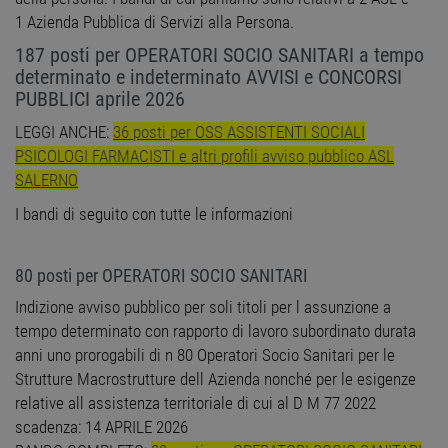
1 Azienda Pubblica di Servizi alla Persona.
187 posti per OPERATORI SOCIO SANITARI a tempo
determinato e indeterminato AVVISI e CONCORSI
PUBBLICI aprile 2026
LEGGI ANCHE:
36 posti per OSS ASSISTENTI SOCIALI
PSICOLOGI FARMACISTI e altri profili avviso pubblico ASL
SALERNO
I bandi di seguito con tutte le informazioni
80 posti per OPERATORI SOCIO SANITARI
Indizione avviso pubblico per soli titoli per l assunzione a
tempo determinato con rapporto di lavoro subordinato durata
anni uno prorogabili di n 80 Operatori Socio Sanitari per le
Strutture Macrostrutture dell Azienda nonché per le esigenze
relative all assistenza territoriale di cui al D M 77 2022
scadenza: 14 APRILE 2026