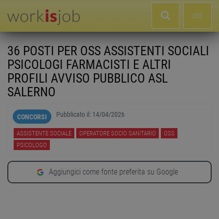
36 POSTI PER OSS ASSISTENTI SOCIALI
PSICOLOGI FARMACISTI E ALTRI
PROFILI AVVISO PUBBLICO ASL
SALERNO
Pubblicato il:
14/04/2026
CONCORSI
ASSISTENTE SOCIALE
OPERATORE SOCIO SANITARIO
OSS
PSICOLOGO
Aggiungici come fonte preferita su Google