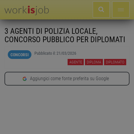
3 AGENTI DI POLIZIA LOCALE,
CONCORSO PUBBLICO PER DIPLOMATI
Pubblicato il:
21/03/2026
CONCORSI
AGENTE
DIPLOMA
DIPLOMATO
Aggiungici come fonte preferita su Google