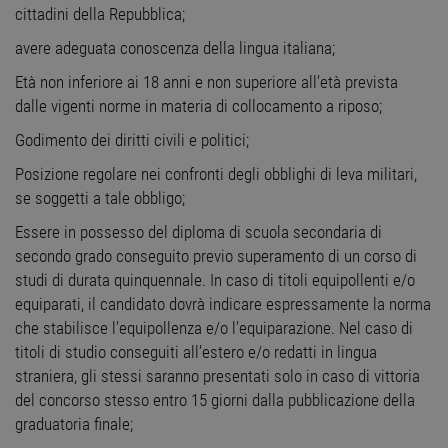
cittadini della Repubblica;
avere adeguata conoscenza della lingua italiana;
Età non inferiore ai 18 anni e non superiore all’età prevista
dalle vigenti norme in materia di collocamento a riposo;
Godimento dei diritti civili e politici;
Posizione regolare nei confronti degli obblighi di leva militari,
se soggetti a tale obbligo;
Essere in possesso del diploma di scuola secondaria di
secondo grado conseguito previo superamento di un corso di
studi di durata quinquennale. In caso di titoli equipollenti e/o
equiparati, il candidato dovrà indicare espressamente la norma
che stabilisce l’equipollenza e/o l’equiparazione. Nel caso di
titoli di studio conseguiti all’estero e/o redatti in lingua
straniera, gli stessi saranno presentati solo in caso di vittoria
del concorso stesso entro 15 giorni dalla pubblicazione della
graduatoria finale;