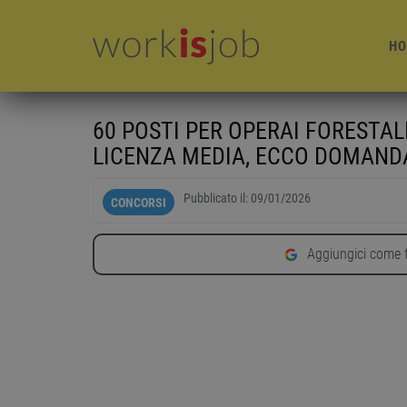
HO
60 POSTI PER OPERAI FORESTA
LICENZA MEDIA, ECCO DOMANDA
Pubblicato il:
09/01/2026
CONCORSI
Aggiungici come f