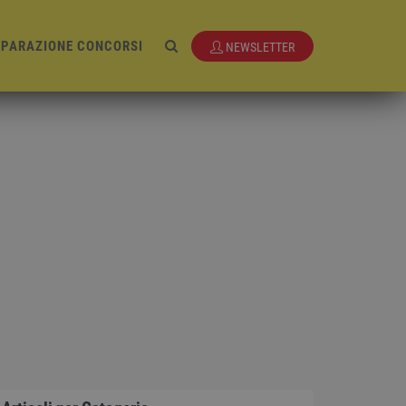
EPARAZIONE CONCORSI
NEWSLETTER