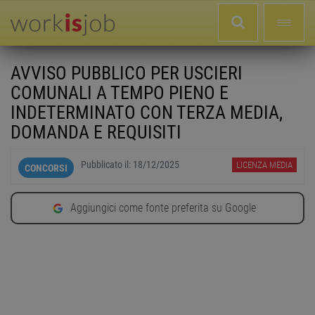
AVVISO PUBBLICO PER USCIERI
COMUNALI A TEMPO PIENO E
INDETERMINATO CON TERZA MEDIA,
DOMANDA E REQUISITI
Pubblicato il:
18/12/2025
LICENZA MEDIA
CONCORSI
Aggiungici come fonte preferita su Google