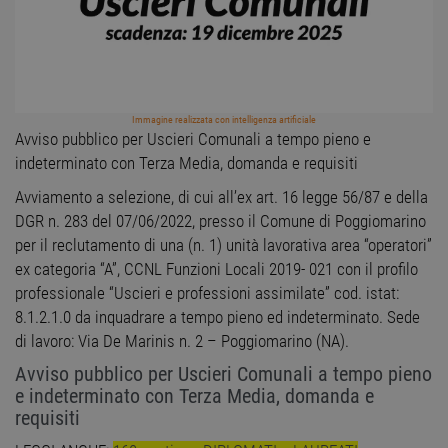
Immagine realizzata con intelligenza artificiale
Avviso pubblico per Uscieri Comunali a tempo pieno e
indeterminato con Terza Media, domanda e requisiti
Avviamento a selezione, di cui all’ex art. 16 legge 56/87 e della
DGR n. 283 del 07/06/2022, presso il Comune di Poggiomarino
per il reclutamento di una (n. 1) unità lavorativa area “operatori”
ex categoria “A”, CCNL Funzioni Locali 2019- 021 con il profilo
professionale “Uscieri e professioni assimilate” cod. istat:
8.1.2.1.0 da inquadrare a tempo pieno ed indeterminato. Sede
di lavoro: Via De Marinis n. 2 – Poggiomarino (NA).
Avviso pubblico per Uscieri Comunali a tempo pieno
e indeterminato con Terza Media, domanda e
requisiti