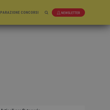
EPARAZIONE CONCORSI
NEWSLETTER