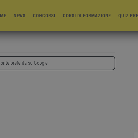
ME
NEWS
CONCORSI
CORSI DI FORMAZIONE
QUIZ PR
onte preferita su Google