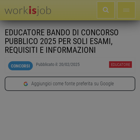
EDUCATORE BANDO DI CONCORSO
PUBBLICO 2025 PER SOLI ESAMI,
REQUISITI E INFORMAZIONI
Pubblicato il:
20/02/2025
EDUCATORE
CONCORSI
Aggiungici come fonte preferita su Google