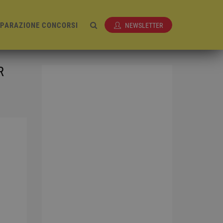
EPARAZIONE CONCORSI
NEWSLETTER
R