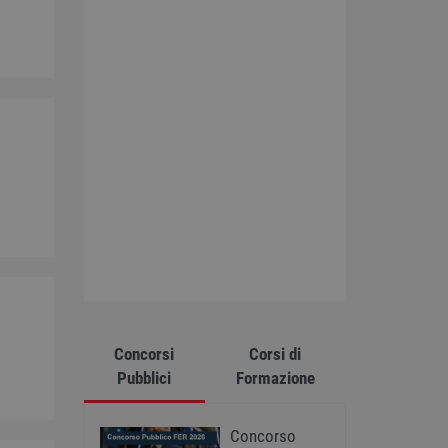
Concorsi
Corsi di
Pubblici
Formazione
Concorso