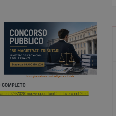
,
e
Immagine realizzata con intelligenza artificiale
DO COMPLETO
piano 2024-2028: nuove opportunità di lavoro nel 2026