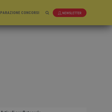
EPARAZIONE CONCORSI
NEWSLETTER