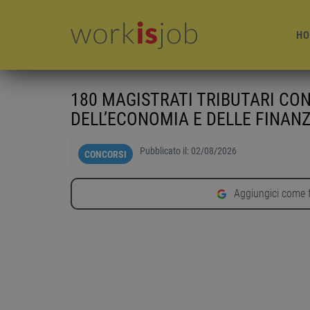
HO
180 MAGISTRATI TRIBUTARI CO
DELL’ECONOMIA E DELLE FINAN
Pubblicato il:
02/08/2026
CONCORSI
Aggiungici come f