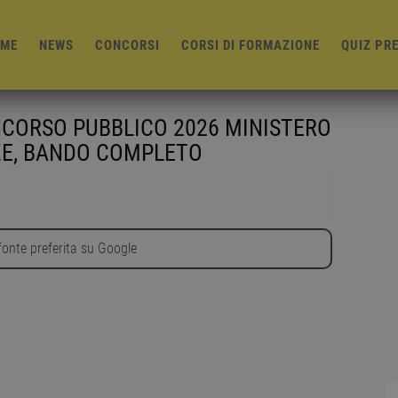
ME
NEWS
CONCORSI
CORSI DI FORMAZIONE
QUIZ PR
NCORSO PUBBLICO 2026 MINISTERO
ZE, BANDO COMPLETO
onte preferita su Google