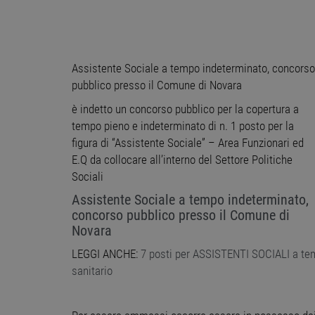
Assistente Sociale a tempo indeterminato, concorso
pubblico presso il Comune di Novara
è indetto un concorso pubblico per la copertura a
tempo pieno e indeterminato di n. 1 posto per la
figura di “Assistente Sociale” – Area Funzionari ed
E.Q da collocare all’interno del Settore Politiche
Sociali
Assistente Sociale a tempo indeterminato,
concorso pubblico presso il Comune di
Novara
LEGGI ANCHE:
7 posti per ASSISTENTI SOCIALI a tem
sanitario