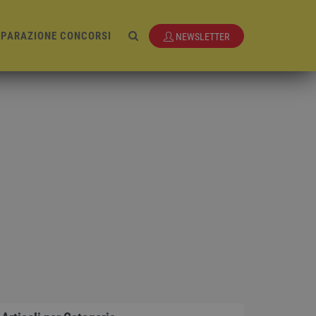
EPARAZIONE CONCORSI
NEWSLETTER