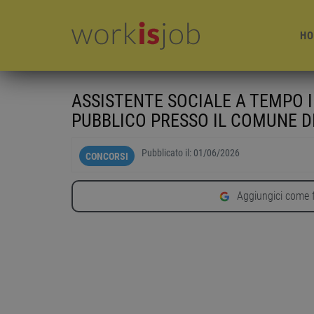
HO
ASSISTENTE SOCIALE A TEMPO
PUBBLICO PRESSO IL COMUNE D
Pubblicato il:
01/06/2026
CONCORSI
Aggiungici come f