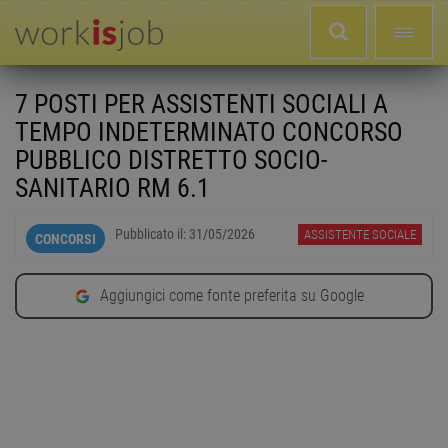
7 POSTI PER ASSISTENTI SOCIALI A
TEMPO INDETERMINATO CONCORSO
PUBBLICO DISTRETTO SOCIO-
SANITARIO RM 6.1
Pubblicato il:
31/05/2026
ASSISTENTE SOCIALE
CONCORSI
Aggiungici come fonte preferita su Google