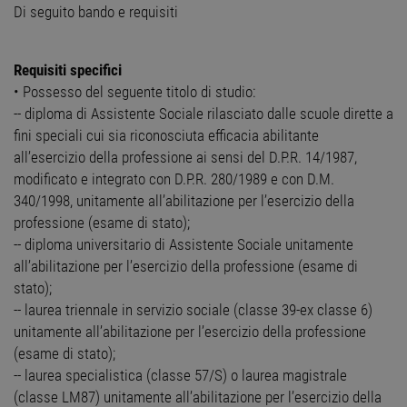
Di seguito bando e requisiti
Requisiti specifici
• Possesso del seguente titolo di studio:
-- diploma di Assistente Sociale rilasciato dalle scuole dirette a
fini speciali cui sia riconosciuta efficacia abilitante
all’esercizio della professione ai sensi del D.P.R. 14/1987,
modificato e integrato con D.P.R. 280/1989 e con D.M.
340/1998, unitamente all’abilitazione per l’esercizio della
professione (esame di stato);
-- diploma universitario di Assistente Sociale unitamente
all’abilitazione per l’esercizio della professione (esame di
stato);
-- laurea triennale in servizio sociale (classe 39-ex classe 6)
unitamente all’abilitazione per l’esercizio della professione
(esame di stato);
-- laurea specialistica (classe 57/S) o laurea magistrale
(classe LM87) unitamente all’abilitazione per l’esercizio della