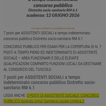
Immagine realizzata con intelligenza artificiale
7 posti per ASSISTENTI SOCIALI a tempo indeterminato
concorso pubblico Distretto socio-sanitario RM 6.1
CONCORSO PUBBLICO PER ESAMI PER LA COPERTURA DI N. 7
POSTI A TEMPO PIENO ED INDETERMINATO DI ASSISTENTE
SOCIALE – AREA FUNZIONARI E DELLE ELEVATE
QUALIFICAZIONI COMPARTO FUNZIONI LOCALI DA DESTINARE
AL CONSORZIO DEL TUSCOLO
7 posti per ASSISTENTI SOCIALI a tempo
indeterminato concorso pubblico Distretto socio-
sanitario RM 6.1
LEGGI ANCHE:
5 POSTI DI ASSISTENTE SOCIALE, CONCORSO
PUBBLICO Azienda Unita’ Sanitaria Locale Umbria 2