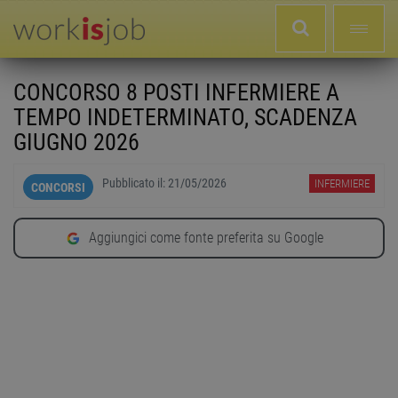
CONCORSO 8 POSTI INFERMIERE A
TEMPO INDETERMINATO, SCADENZA
GIUGNO 2026
Pubblicato il:
21/05/2026
INFERMIERE
CONCORSI
Aggiungici come fonte preferita su Google