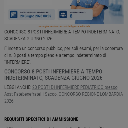
Immagine realizzata con intelligenza artificiale
CONCORSO 8 POSTI INFERMIERE A TEMPO INDETERMINATO,
SCADENZA GIUGNO 2026
È indetto un concorso pubblico, per soli esami, per la copertura
di n. 8 posti a tempo pieno e a tempo indeterminato di
“INFERMIERE”.
CONCORSO 8 POSTI INFERMIERE A TEMPO
INDETERMINATO, SCADENZA GIUGNO 2026
LEGGI ANCHE:
20 POSTI DI INFERMIERE PEDIATRICO presso
Asst Fatebenefratelli Sacco, CONCORSO REGIONE LOMBARDIA
2026
REQUISITI SPECIFICI DI AMMISSIONE