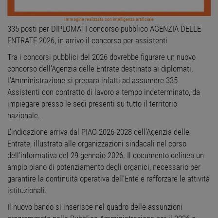
Immagine realizzata con intelligenza artificiale
335 posti per DIPLOMATI concorso pubblico AGENZIA DELLE
ENTRATE 2026, in arrivo il concorso per assistenti
Tra i concorsi pubblici del 2026 dovrebbe figurare un nuovo
concorso dell’Agenzia delle Entrate destinato ai diplomati.
L’Amministrazione si prepara infatti ad assumere 335
Assistenti con contratto di lavoro a tempo indeterminato, da
impiegare presso le sedi presenti su tutto il territorio
nazionale.
L’indicazione arriva dal PIAO 2026-2028 dell’Agenzia delle
Entrate, illustrato alle organizzazioni sindacali nel corso
dell’informativa del 29 gennaio 2026. Il documento delinea un
ampio piano di potenziamento degli organici, necessario per
garantire la continuità operativa dell’Ente e rafforzare le attività
istituzionali.
Il nuovo bando si inserisce nel quadro delle assunzioni