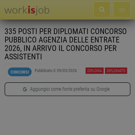
335 POSTI PER DIPLOMATI CONCORSO
PUBBLICO AGENZIA DELLE ENTRATE
2026, IN ARRIVO IL CONCORSO PER
ASSISTENTI
Pubblicato il:
09/05/2026
DIPLOMA
DIPLOMATO
CONCORSI
Aggiungici come fonte preferita su Google