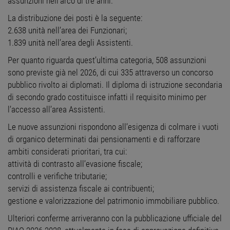
assunzioni nell’arco di tre anni.
La distribuzione dei posti è la seguente:
2.638 unità nell’area dei Funzionari;
1.839 unità nell’area degli Assistenti.
Per quanto riguarda quest’ultima categoria, 508 assunzioni
sono previste già nel 2026, di cui 335 attraverso un concorso
pubblico rivolto ai diplomati. Il diploma di istruzione secondaria
di secondo grado costituisce infatti il requisito minimo per
l’accesso all’area Assistenti.
Le nuove assunzioni rispondono all’esigenza di colmare i vuoti
di organico determinati dai pensionamenti e di rafforzare
ambiti considerati prioritari, tra cui:
attività di contrasto all’evasione fiscale;
controlli e verifiche tributarie;
servizi di assistenza fiscale ai contribuenti;
gestione e valorizzazione del patrimonio immobiliare pubblico.
Ulteriori conferme arriveranno con la pubblicazione ufficiale del