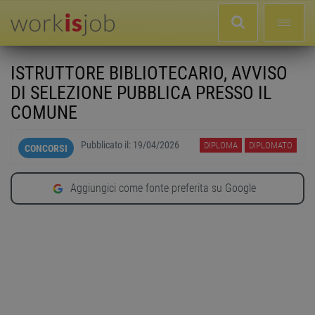
ISTRUTTORE BIBLIOTECARIO, AVVISO
DI SELEZIONE PUBBLICA PRESSO IL
COMUNE
Pubblicato il:
19/04/2026
DIPLOMA
DIPLOMATO
CONCORSI
Aggiungici come fonte preferita su Google