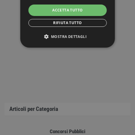
ACCETTA TUTTO
RIFIUTA TUTTO
MOSTRA DETTAGLI
STRETTAMENTE NECESSARI
PERFORMANCE
TARGETING
FUNZIONALITÀ
NON CLASSIFICATI
Articoli per Categoria
Concorsi Pubblici