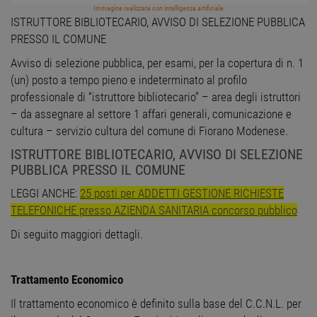
Immagine realizzata con intelligenza artificiale
ISTRUTTORE BIBLIOTECARIO, AVVISO DI SELEZIONE PUBBLICA
PRESSO IL COMUNE
Avviso di selezione pubblica, per esami, per la copertura di n. 1
(un) posto a tempo pieno e indeterminato al profilo
professionale di “istruttore bibliotecario” – area degli istruttori
– da assegnare al settore 1 affari generali, comunicazione e
cultura – servizio cultura del comune di Fiorano Modenese.
ISTRUTTORE BIBLIOTECARIO, AVVISO DI SELEZIONE
PUBBLICA PRESSO IL COMUNE
LEGGI ANCHE:
25 posti per ADDETTI GESTIONE RICHIESTE
TELEFONICHE presso AZIENDA SANITARIA concorso pubblico
Di seguito maggiori dettagli.
Trattamento Economico
Il trattamento economico è definito sulla base del C.C.N.L. per