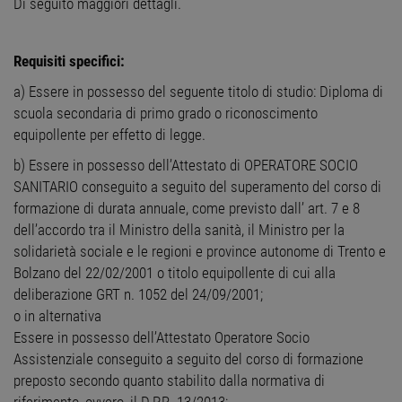
Di seguito maggiori dettagli.
Requisiti specifici:
a) Essere in possesso del seguente titolo di studio: Diploma di
scuola secondaria di primo grado o riconoscimento
equipollente per effetto di legge.
b) Essere in possesso dell’Attestato di OPERATORE SOCIO
SANITARIO conseguito a seguito del superamento del corso di
formazione di durata annuale, come previsto dall’ art. 7 e 8
dell’accordo tra il Ministro della sanità, il Ministro per la
solidarietà sociale e le regioni e province autonome di Trento e
Bolzano del 22/02/2001 o titolo equipollente di cui alla
deliberazione GRT n. 1052 del 24/09/2001;
o in alternativa
Essere in possesso dell’Attestato Operatore Socio
Assistenziale conseguito a seguito del corso di formazione
preposto secondo quanto stabilito dalla normativa di