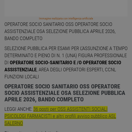
Immagine realizzata con intelligenza artificiale
OPERATORE SOCIO SANITARIO OSS OPERATORE SOCIO
ASSISTENZIALE OSA SELEZIONE PUBBLICA APRILE 2026,
BANDO COMPLETO
SELEZIONE PUBBLICA PER ESAMI PER L’ASSUNZIONE A TEMPO
DETERMINATO E PIENO DI N. 1 (UNA) FIGURA PROFESSIONALE
DI
OPERATORE SOCIO-SANITARIO E /O OPERATORE SOCIO
ASSISTENZIALE
, AREA DEGLI OPERATORI ESPERTI, CCNL
FUNZIONI LOCALI
OPERATORE SOCIO SANITARIO OSS OPERATORE
SOCIO ASSISTENZIALE OSA SELEZIONE PUBBLICA
APRILE 2026, BANDO COMPLETO
LEGGI ANCHE:
36 posti per OSS ASSISTENTI SOCIALI
PSICOLOGI FARMACISTI e altri profili avviso pubblico ASL
SALERNO