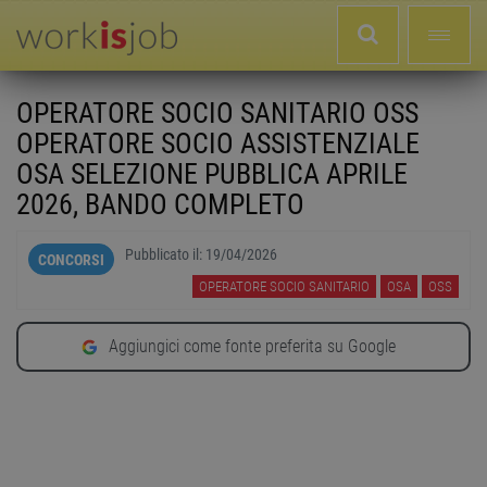
OPERATORE SOCIO SANITARIO OSS
OPERATORE SOCIO ASSISTENZIALE
OSA SELEZIONE PUBBLICA APRILE
2026, BANDO COMPLETO
Pubblicato il:
19/04/2026
CONCORSI
OPERATORE SOCIO SANITARIO
OSA
OSS
Aggiungici come fonte preferita su Google