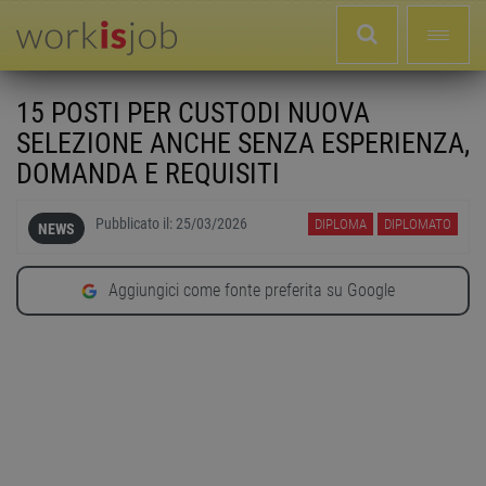
15 POSTI PER CUSTODI NUOVA
SELEZIONE ANCHE SENZA ESPERIENZA,
DOMANDA E REQUISITI
Pubblicato il:
25/03/2026
DIPLOMA
DIPLOMATO
NEWS
Aggiungici come fonte preferita su Google