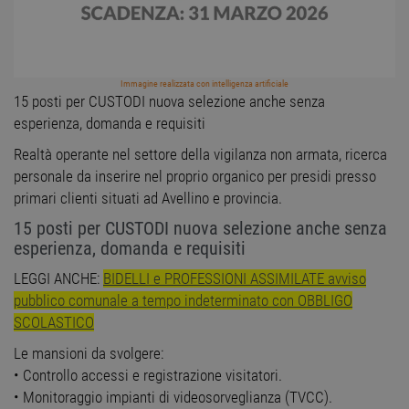
Immagine realizzata con intelligenza artificiale
15 posti per CUSTODI nuova selezione anche senza
esperienza, domanda e requisiti
Realtà operante nel settore della vigilanza non armata, ricerca
personale da inserire nel proprio organico per presidi presso
primari clienti situati ad Avellino e provincia.
15 posti per CUSTODI nuova selezione anche senza
esperienza, domanda e requisiti
LEGGI ANCHE:
BIDELLI e PROFESSIONI ASSIMILATE avviso
pubblico comunale a tempo indeterminato con OBBLIGO
SCOLASTICO
Le mansioni da svolgere:
• Controllo accessi e registrazione visitatori.
• Monitoraggio impianti di videosorveglianza (TVCC).