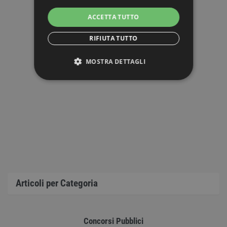
ACCETTA TUTTO
RIFIUTA TUTTO
MOSTRA DETTAGLI
STRETTAMENTE NECESSARI
PERFORMANCE
TARGETING
FUNZIONALITÀ
NON CLASSIFICATI
Articoli per Categoria
Concorsi Pubblici