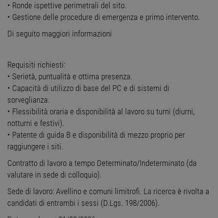
• Ronde ispettive perimetrali del sito.
• Gestione delle procedure di emergenza e primo intervento.
Di seguito maggiori informazioni
Requisiti richiesti:
• Serietà, puntualità e ottima presenza.
• Capacità di utilizzo di base del PC e di sistemi di
sorveglianza.
• Flessibilità oraria e disponibilità al lavoro su turni (diurni,
notturni e festivi).
• Patente di guida B e disponibilità di mezzo proprio per
raggiungere i siti.
Contratto di lavoro a tempo Determinato/Indeterminato (da
valutare in sede di colloquio).
Sede di lavoro: Avellino e comuni limitrofi. La ricerca è rivolta a
candidati di entrambi i sessi (D.Lgs. 198/2006).