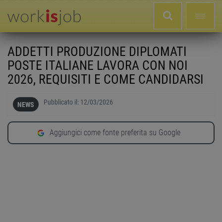
ADDETTI PRODUZIONE DIPLOMATI
POSTE ITALIANE LAVORA CON NOI
2026, REQUISITI E COME CANDIDARSI
Pubblicato il:
12/03/2026
NEWS
Aggiungici come fonte preferita su Google