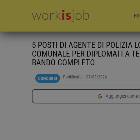
HO
5 POSTI DI AGENTE DI POLIZIA
COMUNALE PER DIPLOMATI A T
BANDO COMPLETO
Pubblicato il:
07/03/2026
CONCORSI
Aggiungici come f