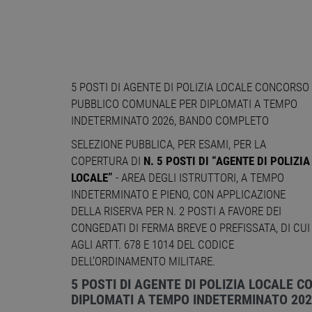
5 POSTI DI AGENTE DI POLIZIA LOCALE CONCORSO
PUBBLICO COMUNALE PER DIPLOMATI A TEMPO
INDETERMINATO 2026, BANDO COMPLETO
SELEZIONE PUBBLICA, PER ESAMI, PER LA
COPERTURA DI
N. 5 POSTI DI “AGENTE DI POLIZIA
LOCALE”
- AREA DEGLI ISTRUTTORI, A TEMPO
INDETERMINATO E PIENO, CON APPLICAZIONE
DELLA RISERVA PER N. 2 POSTI A FAVORE DEI
CONGEDATI DI FERMA BREVE O PREFISSATA, DI CUI
AGLI ARTT. 678 E 1014 DEL CODICE
DELL’ORDINAMENTO MILITARE.
5 POSTI DI AGENTE DI POLIZIA LOCALE
DIPLOMATI A TEMPO INDETERMINATO 20