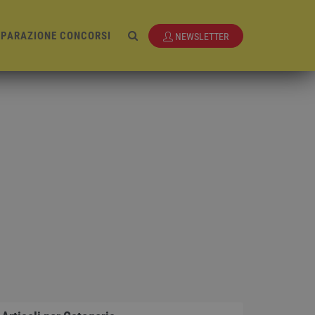
EPARAZIONE CONCORSI
NEWSLETTER