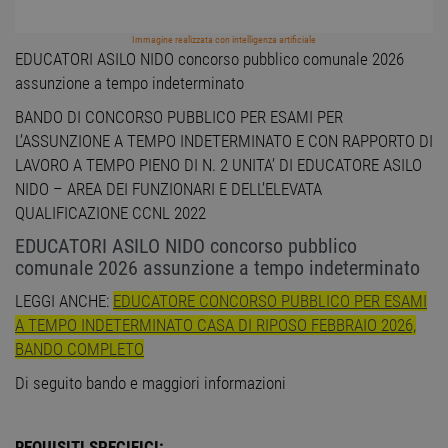
Immagine realizzata con intelligenza artificiale
EDUCATORI ASILO NIDO concorso pubblico comunale 2026
assunzione a tempo indeterminato
BANDO DI CONCORSO PUBBLICO PER ESAMI PER
L’ASSUNZIONE A TEMPO INDETERMINATO E CON RAPPORTO DI
LAVORO A TEMPO PIENO DI N. 2 UNITA’ DI EDUCATORE ASILO
NIDO – AREA DEI FUNZIONARI E DELL’ELEVATA
QUALIFICAZIONE CCNL 2022
EDUCATORI ASILO NIDO concorso pubblico
comunale 2026 assunzione a tempo indeterminato
LEGGI ANCHE:
EDUCATORE CONCORSO PUBBLICO PER ESAMI
A TEMPO INDETERMINATO CASA DI RIPOSO FEBBRAIO 2026,
BANDO COMPLETO
Di seguito bando e maggiori informazioni
REQUISITI SPECIFICI: