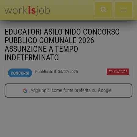
EDUCATORI ASILO NIDO CONCORSO
PUBBLICO COMUNALE 2026
ASSUNZIONE A TEMPO
INDETERMINATO
Pubblicato il:
04/02/2026
EDUCATORE
CONCORSI
Aggiungici come fonte preferita su Google