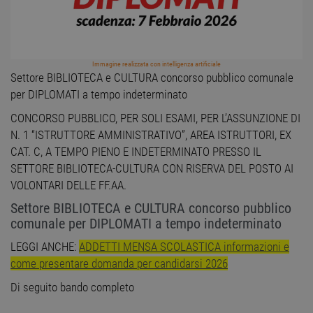
Immagine realizzata con intelligenza artificiale
Settore BIBLIOTECA e CULTURA concorso pubblico comunale
per DIPLOMATI a tempo indeterminato
CONCORSO PUBBLICO, PER SOLI ESAMI, PER L’ASSUNZIONE DI
N. 1 “ISTRUTTORE AMMINISTRATIVO”, AREA ISTRUTTORI, EX
CAT. C, A TEMPO PIENO E INDETERMINATO PRESSO IL
SETTORE BIBLIOTECA-CULTURA CON RISERVA DEL POSTO AI
VOLONTARI DELLE FF.AA.
Settore BIBLIOTECA e CULTURA concorso pubblico
comunale per DIPLOMATI a tempo indeterminato
LEGGI ANCHE:
ADDETTI MENSA SCOLASTICA informazioni e
come presentare domanda per candidarsi 2026
Di seguito bando completo