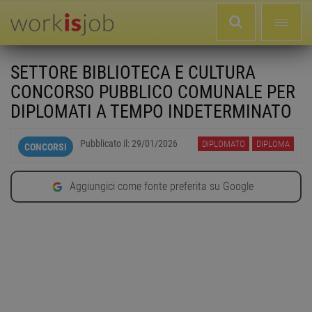
SETTORE BIBLIOTECA E CULTURA
CONCORSO PUBBLICO COMUNALE PER
DIPLOMATI A TEMPO INDETERMINATO
Pubblicato il:
29/01/2026
DIPLOMATO
DIPLOMA
CONCORSI
Aggiungici come fonte preferita su Google