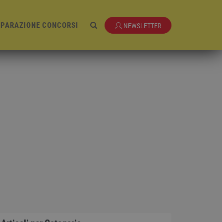
EPARAZIONE CONCORSI
NEWSLETTER