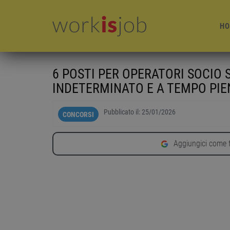
HO
6 POSTI PER OPERATORI SOCIO 
INDETERMINATO E A TEMPO PI
Pubblicato il:
25/01/2026
CONCORSI
Aggiungici come f