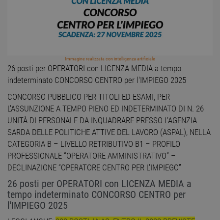
Immagine realizzata con intelligenza artificiale
26 posti per OPERATORI con LICENZA MEDIA a tempo
indeterminato CONCORSO CENTRO per l'IMPIEGO 2025
CONCORSO PUBBLICO PER TITOLI ED ESAMI, PER
L’ASSUNZIONE A TEMPO PIENO ED INDETERMINATO DI N. 26
UNITÀ DI PERSONALE DA INQUADRARE PRESSO L’AGENZIA
SARDA DELLE POLITICHE ATTIVE DEL LAVORO (ASPAL), NELLA
CATEGORIA B – LIVELLO RETRIBUTIVO B1 – PROFILO
PROFESSIONALE “OPERATORE AMMINISTRATIVO” –
DECLINAZIONE “OPERATORE CENTRO PER L’IMPIEGO”
26 posti per OPERATORI con LICENZA MEDIA a
tempo indeterminato CONCORSO CENTRO per
l'IMPIEGO 2025