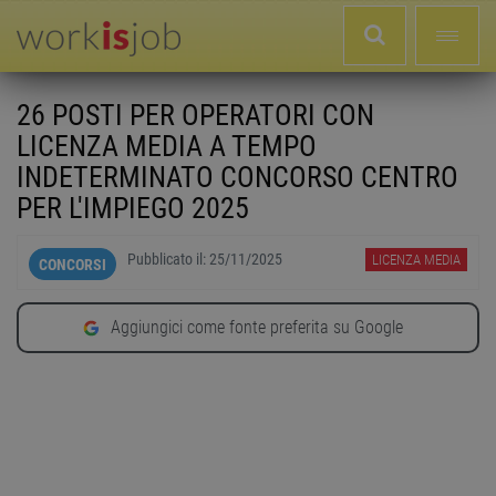
26 POSTI PER OPERATORI CON
LICENZA MEDIA A TEMPO
INDETERMINATO CONCORSO CENTRO
PER L'IMPIEGO 2025
Pubblicato il:
25/11/2025
LICENZA MEDIA
CONCORSI
Aggiungici come fonte preferita su Google