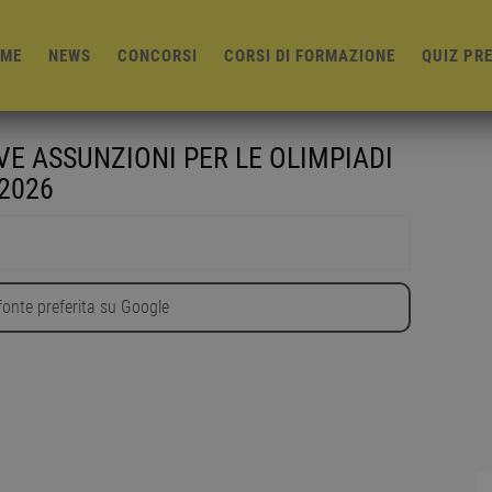
ME
NEWS
CONCORSI
CORSI DI FORMAZIONE
QUIZ PR
VE ASSUNZIONI PER LE OLIMPIADI
2026
onte preferita su Google