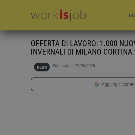
HO
OFFERTA DI LAVORO: 1.000 NUO
INVERNALI DI MILANO CORTINA 
Pubblicato il:
22/09/2025
NEWS
Aggiungici come f