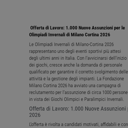
Offerta di Lavoro: 1.000 Nuove Assunzioni per le
Olimpiadi Invernali di Milano Cortina 2026
Le Olimpiadi Invernali di Milano-Cortina 2026
rappresentano uno degli eventi sportivi più attesi
degli ultimi anni in Italia. Con l’avvicinarsi dell’inizio
dei giochi, cresce anche la domanda di personale
qualificato per garantire il corretto svolgimento delle
attività e la gestione degli impianti. La Fondazione
Milano Cortina 2026 ha avviato una campagna di
reclutamento per l’assunzione di circa 1000 persone
in vista dei Giochi Olimpici e Paralimpici Invernali.
Offerta di Lavoro: 1.000 Nuove Assunzioni p
2026
L’offerta è rivolta a candidati motivati, affidabili e c