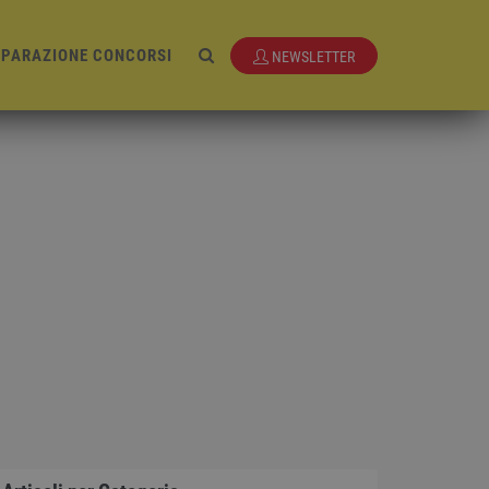
EPARAZIONE CONCORSI
NEWSLETTER