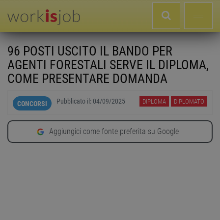
96 POSTI USCITO IL BANDO PER
AGENTI FORESTALI SERVE IL DIPLOMA,
COME PRESENTARE DOMANDA
Pubblicato il:
04/09/2025
DIPLOMA
DIPLOMATO
CONCORSI
Aggiungici come fonte preferita su Google