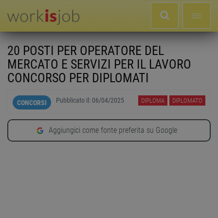
20 POSTI PER OPERATORE DEL
MERCATO E SERVIZI PER IL LAVORO
CONCORSO PER DIPLOMATI
Pubblicato il:
06/04/2025
DIPLOMA
DIPLOMATO
CONCORSI
Aggiungici come fonte preferita su Google