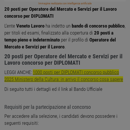
Immagine realizzata con intelligenza artificiale
20 posti per Operatore del Mercato e Servizi per il Lavoro
concorso per DIPLOMATI
L’ente
Veneto Lavoro
ha indetto un
bando di concorso pubblico
,
per titoli ed esami, finalizzato alla copertura di
20 posti a
tempo pieno e indeterminato
per il profilo di
Operatore del
Mercato e Servizi per il Lavoro
.
20 posti per Operatore del Mercato e Servizi per il
Lavoro concorso per DIPLOMATI
LEGGI ANCHE:
1000 posti per DIPLOMATI concorso pubblico
2025 Ministero della Cultura: in arrivo il concorso cosa sapere
Di seguito tutti i dettagli ed il link al Bando Ufficiale
Requisiti per la partecipazione al concorso
Per accedere alla selezione, i candidati devono possedere i
seguenti requisiti: