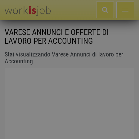
VARESE ANNUNCI E OFFERTE DI
LAVORO PER ACCOUNTING
Stai visualizzando Varese Annunci di lavoro per
Accounting