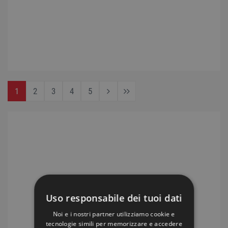
1
2
3
4
5
Uso responsabile dei tuoi dati
Noi e i nostri partner utilizziamo cookie e
tecnologie simili per memorizzare e accedere