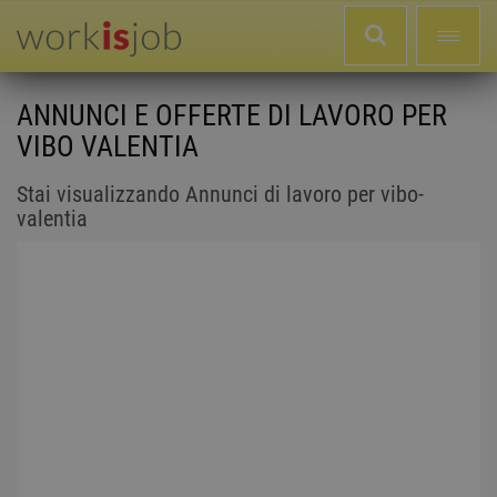
ANNUNCI E OFFERTE DI LAVORO PER
VIBO VALENTIA
Stai visualizzando Annunci di lavoro per vibo-
valentia