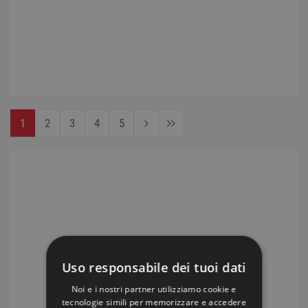
1
2
3
4
5
Uso responsabile dei tuoi dati
Noi e i nostri partner utilizziamo cookie e
tecnologie simili per memorizzare e accedere