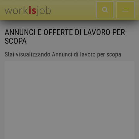
ANNUNCI E OFFERTE DI LAVORO PER
SCOPA
Stai visualizzando Annunci di lavoro per scopa