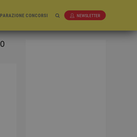
EPARAZIONE CONCORSI
NEWSLETTER
GO