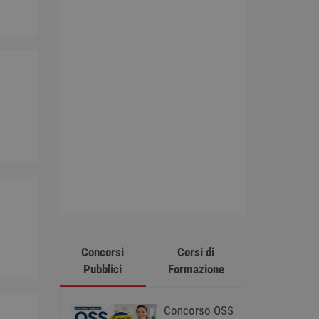
Concorsi
Corsi di
Pubblici
Formazione
Concorso OSS