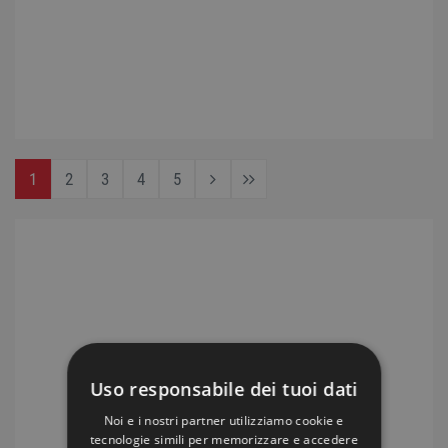
1
2
3
4
5
Uso responsabile dei tuoi dati
Noi e i nostri partner utilizziamo cookie e
tecnologie simili per memorizzare e accedere