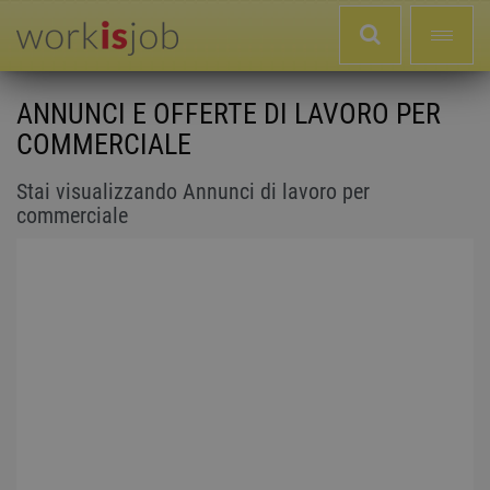
ANNUNCI E OFFERTE DI LAVORO PER
COMMERCIALE
Stai visualizzando Annunci di lavoro per
commerciale