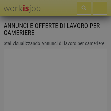
ANNUNCI E OFFERTE DI LAVORO PER
CAMERIERE
Stai visualizzando Annunci di lavoro per cameriere