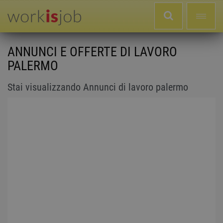
ANNUNCI E OFFERTE DI LAVORO
PALERMO
Stai visualizzando Annunci di lavoro palermo