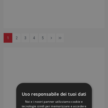
1
2
3
4
5
Uso responsabile dei tuoi dati
Noi e i nostri partner utilizziamo cookie e
tecnologie simili per memorizzare e accedere