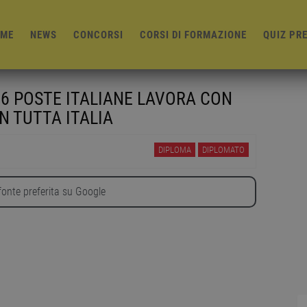
ME
NEWS
CONCORSI
CORSI DI FORMAZIONE
QUIZ PR
6 POSTE ITALIANE LAVORA CON
N TUTTA ITALIA
DIPLOMA
DIPLOMATO
onte preferita su Google