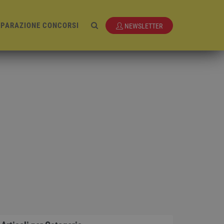
EPARAZIONE CONCORSI
NEWSLETTER