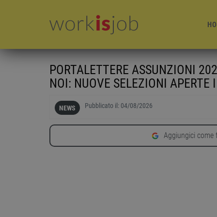
HO
PORTALETTERE ASSUNZIONI 202
NOI: NUOVE SELEZIONI APERTE I
Pubblicato il:
04/08/2026
NEWS
Aggiungici come f