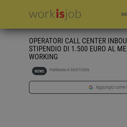
HO
OPERATORI CALL CENTER INBOU
STIPENDIO DI 1.500 EURO AL ME
WORKING
Pubblicato il:
05/07/2026
NEWS
Aggiungici come f