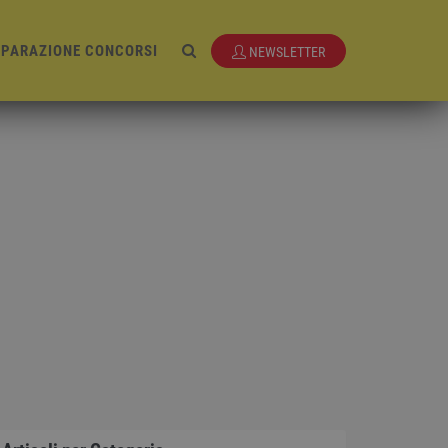
EPARAZIONE CONCORSI
NEWSLETTER