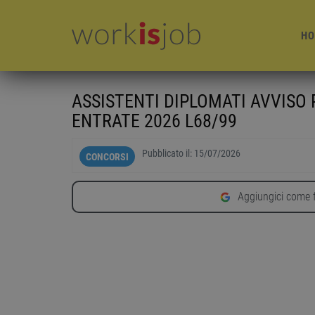
HO
ASSISTENTI DIPLOMATI AVVISO
ENTRATE 2026 L68/99
Pubblicato il:
15/07/2026
CONCORSI
Aggiungici come f