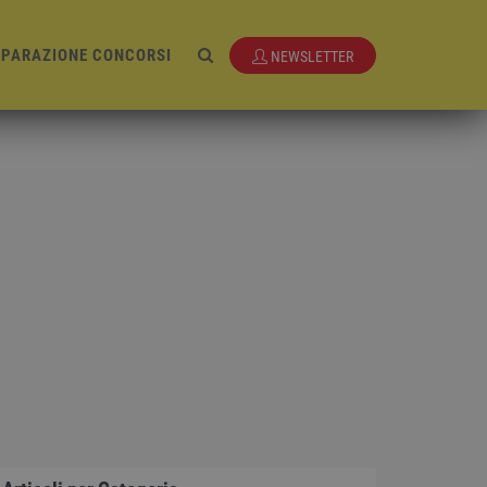
EPARAZIONE CONCORSI
NEWSLETTER