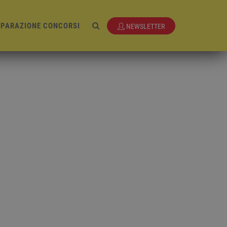
EPARAZIONE CONCORSI
NEWSLETTER