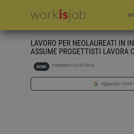
HO
LAVORO PER NEOLAUREATI IN I
ASSUME PROGETTISTI LAVORA C
Pubblicato il:
02/07/2026
NEWS
Aggiungici come f