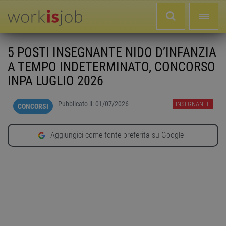
5 POSTI INSEGNANTE NIDO D’INFANZIA
A TEMPO INDETERMINATO, CONCORSO
INPA LUGLIO 2026
Pubblicato il:
01/07/2026
INSEGNANTE
CONCORSI
Aggiungici come fonte preferita su Google