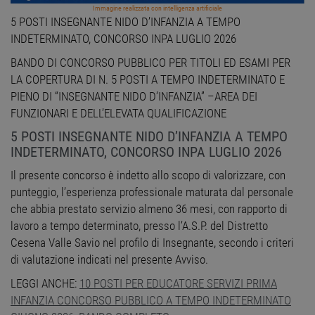
Immagine realizzata con intelligenza artificiale
5 POSTI INSEGNANTE NIDO D’INFANZIA A TEMPO
INDETERMINATO, CONCORSO INPA LUGLIO 2026
BANDO DI CONCORSO PUBBLICO PER TITOLI ED ESAMI PER
LA COPERTURA DI N. 5 POSTI A TEMPO INDETERMINATO E
PIENO DI “INSEGNANTE NIDO D’INFANZIA” –AREA DEI
FUNZIONARI E DELL’ELEVATA QUALIFICAZIONE
5 POSTI INSEGNANTE NIDO D’INFANZIA A TEMPO
INDETERMINATO, CONCORSO INPA LUGLIO 2026
Il presente concorso è indetto allo scopo di valorizzare, con
punteggio, l’esperienza professionale maturata dal personale
che abbia prestato servizio almeno 36 mesi, con rapporto di
lavoro a tempo determinato, presso l’A.S.P. del Distretto
Cesena Valle Savio nel profilo di Insegnante, secondo i criteri
di valutazione indicati nel presente Avviso.
LEGGI ANCHE:
10 POSTI PER EDUCATORE SERVIZI PRIMA
INFANZIA CONCORSO PUBBLICO A TEMPO INDETERMINATO