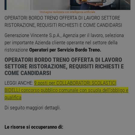
Immagine realizzata con intelligenza artificiale
OPERATORI BORDO TRENO OFFERTA DI LAVORO SETTORE
RISTORAZIONE, REQUISITI RICHIESTI E COME CANDIDARSI
Generazione Vincente S.p.A., Agenzia per il lavoro, seleziona
per importante Azienda cliente operante nel settore della
ristorazione
Operatori per Servizio Bordo Treno.
OPERATORI BORDO TRENO OFFERTA DI LAVORO
SETTORE RISTORAZIONE, REQUISITI RICHIESTI E
COME CANDIDARSI
LEGGI ANCHE:
9 posti per COLLABORATORI SCOLASTICI
BIDELLI concorso pubblico comunale con scuola dell'obbligo e
qualifica
Di seguito maggiori dettagli.
Le risorse si occuperanno di: