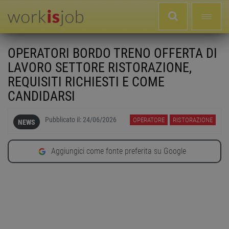
OPERATORI BORDO TRENO OFFERTA DI
LAVORO SETTORE RISTORAZIONE,
REQUISITI RICHIESTI E COME
CANDIDARSI
Pubblicato il:
24/06/2026
OPERATORE
RISTORAZIONE
NEWS
Aggiungici come fonte preferita su Google