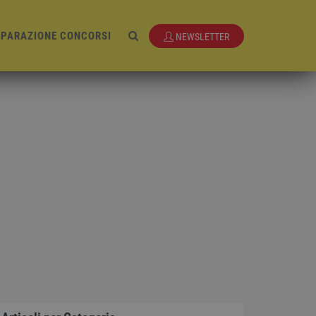
EPARAZIONE CONCORSI
NEWSLETTER