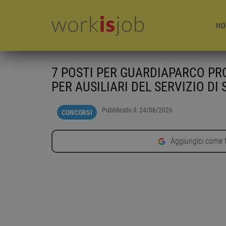
HO
7 POSTI PER GUARDIAPARCO PR
PER AUSILIARI DEL SERVIZIO D
Pubblicato il:
24/06/2026
CONCORSI
Aggiungici come f