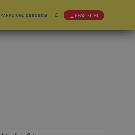
EPARAZIONE CONCORSI
NEWSLETTER