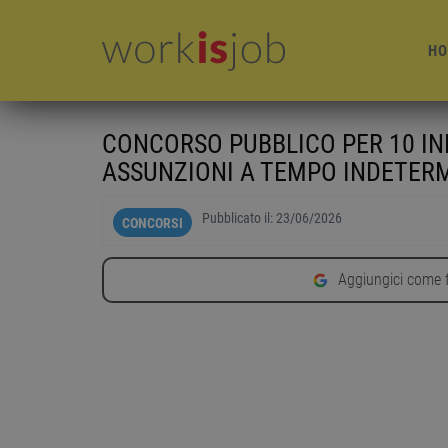
HO
CONCORSO PUBBLICO PER 10 INF
ASSUNZIONI A TEMPO INDETER
Pubblicato il:
23/06/2026
CONCORSI
Aggiungici come f