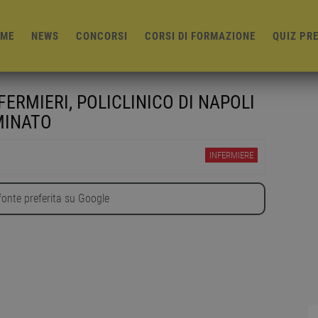
ME
NEWS
CONCORSI
CORSI DI FORMAZIONE
QUIZ PR
ERMIERI, POLICLINICO DI NAPOLI
MINATO
INFERMIERE
onte preferita su Google