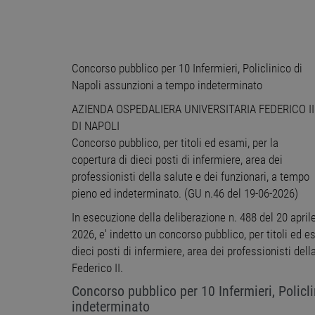
Concorso pubblico per 10 Infermieri, Policlinico di
Napoli assunzioni a tempo indeterminato
AZIENDA OSPEDALIERA UNIVERSITARIA FEDERICO II
DI NAPOLI
Concorso pubblico, per titoli ed esami, per la
copertura di dieci posti di infermiere, area dei
professionisti della salute e dei funzionari, a tempo
pieno ed indeterminato. (GU n.46 del 19-06-2026)
In esecuzione della deliberazione n. 488 del 20 april
2026, e' indetto un concorso pubblico, per titoli ed 
dieci posti di infermiere, area dei professionisti dell
Federico II.
Concorso pubblico per 10 Infermieri, Policl
indeterminato