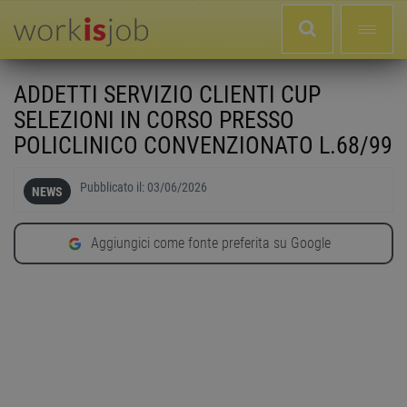
ADDETTI SERVIZIO CLIENTI CUP
SELEZIONI IN CORSO PRESSO
POLICLINICO CONVENZIONATO L.68/99
Pubblicato il:
03/06/2026
NEWS
Aggiungici come fonte preferita su Google