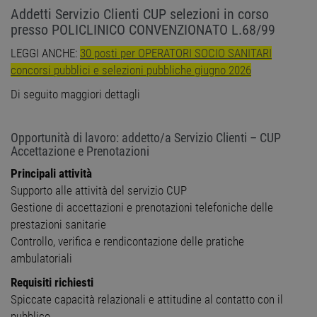
Addetti Servizio Clienti CUP selezioni in corso
presso POLICLINICO CONVENZIONATO L.68/99
LEGGI ANCHE:
30 posti per OPERATORI SOCIO SANITARI
concorsi pubblici e selezioni pubbliche giugno 2026
Di seguito maggiori dettagli
Opportunità di lavoro: addetto/a Servizio Clienti – CUP
Accettazione e Prenotazioni
Principali attività
Supporto alle attività del servizio CUP
Gestione di accettazioni e prenotazioni telefoniche delle
prestazioni sanitarie
Controllo, verifica e rendicontazione delle pratiche
ambulatoriali
Requisiti richiesti
Spiccate capacità relazionali e attitudine al contatto con il
pubblico