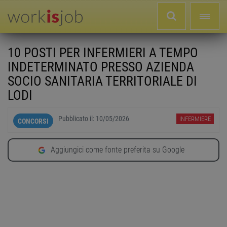
10 POSTI PER INFERMIERI A TEMPO
INDETERMINATO PRESSO AZIENDA
SOCIO SANITARIA TERRITORIALE DI
LODI
Pubblicato il:
10/05/2026
INFERMIERE
CONCORSI
Aggiungici come fonte preferita su Google