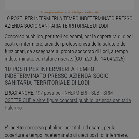
Immagine realizzata con intelligenza artificiale
10 POSTI PER INFERMIERI A TEMPO INDETERMINATO PRESSO
AZIENDA SOCIO SANITARIA TERRITORIALE DI LODI
Concorso pubblico, per titoli ed esami, per la copertura di dieci
posti di infermiere, area dei professionisti della salute e dei
funzionari, da assegnare al pronto soccorso di Lodi, a tempo
indeterminato, con talune riserve. (GU n.29 del 14-04-2026)
10 POSTI PER INFERMIERI A TEMPO
INDETERMINATO PRESSO AZIENDA SOCIO
SANITARIA TERRITORIALE DI LODI
LRGGI ANCHE:
197 posti per INFERMIERI TSLB TSRM
OSTETRICHE e altre figure concorsi pubblici azienda sanitaria
Palermo
E' indetto concorso pubblico, per titoli ed esami, per la
copertura a tempo indeterminato di dieci posti di infermiere,