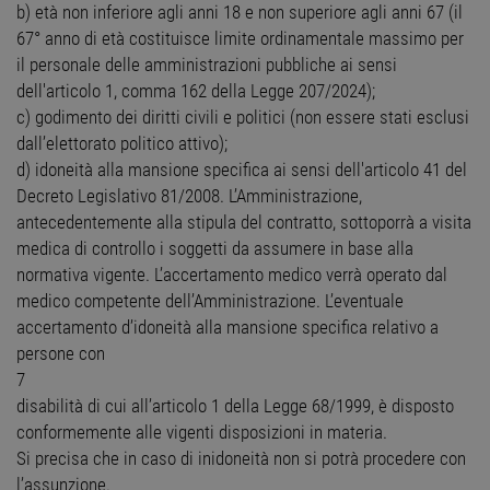
b) età non inferiore agli anni 18 e non superiore agli anni 67 (il
67° anno di età costituisce limite ordinamentale massimo per
il personale delle amministrazioni pubbliche ai sensi
dell'articolo 1, comma 162 della Legge 207/2024);
c) godimento dei diritti civili e politici (non essere stati esclusi
dall’elettorato politico attivo);
d) idoneità alla mansione specifica ai sensi dell'articolo 41 del
Decreto Legislativo 81/2008. L’Amministrazione,
antecedentemente alla stipula del contratto, sottoporrà a visita
medica di controllo i soggetti da assumere in base alla
normativa vigente. L’accertamento medico verrà operato dal
medico competente dell’Amministrazione. L’eventuale
accertamento d’idoneità alla mansione specifica relativo a
persone con
7
disabilità di cui all’articolo 1 della Legge 68/1999, è disposto
conformemente alle vigenti disposizioni in materia.
Si precisa che in caso di inidoneità non si potrà procedere con
l’assunzione.