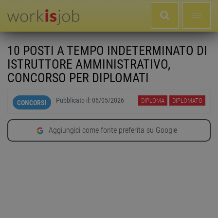
10 POSTI A TEMPO INDETERMINATO DI
ISTRUTTORE AMMINISTRATIVO,
CONCORSO PER DIPLOMATI
Pubblicato il:
06/05/2026
DIPLOMA
DIPLOMATO
CONCORSI
Aggiungici come fonte preferita su Google