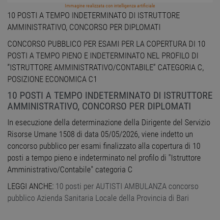
Immagine realizzata con intelligenza artificiale
10 POSTI A TEMPO INDETERMINATO DI ISTRUTTORE
AMMINISTRATIVO, CONCORSO PER DIPLOMATI
CONCORSO PUBBLICO PER ESAMI PER LA COPERTURA DI 10
POSTI A TEMPO PIENO E INDETERMINATO NEL PROFILO DI
”ISTRUTTORE AMMINISTRATIVO/CONTABILE” CATEGORIA C,
POSIZIONE ECONOMICA C1
10 POSTI A TEMPO INDETERMINATO DI ISTRUTTORE
AMMINISTRATIVO, CONCORSO PER DIPLOMATI
In esecuzione della determinazione della Dirigente del Servizio
Risorse Umane 1508 di data 05/05/2026, viene indetto un
concorso pubblico per esami finalizzato alla copertura di 10
posti a tempo pieno e indeterminato nel profilo di "Istruttore
Amministrativo/Contabile" categoria C
LEGGI ANCHE:
10 posti per AUTISTI AMBULANZA concorso
pubblico Azienda Sanitaria Locale della Provincia di Bari