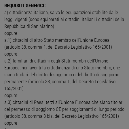
REQUISITI GENERICI:
a) cittadinanza italiana, salvo le equiparazioni stabilite dalle
leggi vigenti (sono equiparati ai cittadini italiani i cittadini della
Repubblica di San Marino)
oppure
a.1) cittadini di altro Stato membro dell’Unione Europea
(articolo 38, comma 1, del Decreto Legislativo 165/2001)
oppure
a.2) familiari di cittadini degli Stati membri dell’Unione
Europea, non aventi la cittadinanza di uno Stato membro, che
siano titolari del diritto di soggiorno o del diritto di soggiorno
permanente (articolo 38, comma 1, del Decreto Legislativo
165/2001)
oppure
a.3) cittadini di Paesi terzi all’Unione Europea che siano titolari
del permesso di soggiorno CE per soggiornanti di lungo periodo
(articolo 38, comma 3-bis, del Decreto Legislativo 165/2001)
oppure