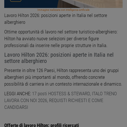
Immagine realizzata con intelligenza artificiale
Lavoro Hilton 2026: posizioni aperte in Italia nel settore
alberghiero
Ottime opportunità di lavoro nel settore turistico-alberghiero:
Hilton ha avviato nuove selezioni per diverse figure
professionali da inserire nelle proprie strutture in Italia.
Lavoro Hilton 2026: posizioni aperte in Italia nel
settore alberghiero
Presente in oltre 126 Paesi, Hilton rappresenta uno dei gruppi
alberghieri più importanti al mondo, offrendo concrete
possibilità di carriera in un contesto internazionale e dinamico.
LEGGI ANCHE:
17 posti HOSTESS & STEWARD, ITALO TRENO
LAVORA CON NOI 2026, REQUISTI RICHIESTI E COME
CANDIDARSI
Offerte di lavoro Hilton: profili ricercati