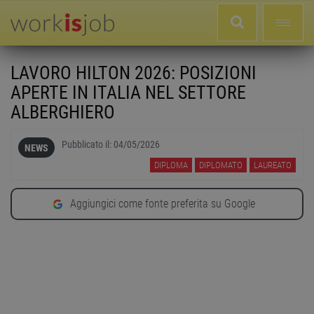
LAVORO HILTON 2026: POSIZIONI
APERTE IN ITALIA NEL SETTORE
ALBERGHIERO
Pubblicato il:
04/05/2026
NEWS
DIPLOMA
DIPLOMATO
LAUREATO
Aggiungici come fonte preferita su Google