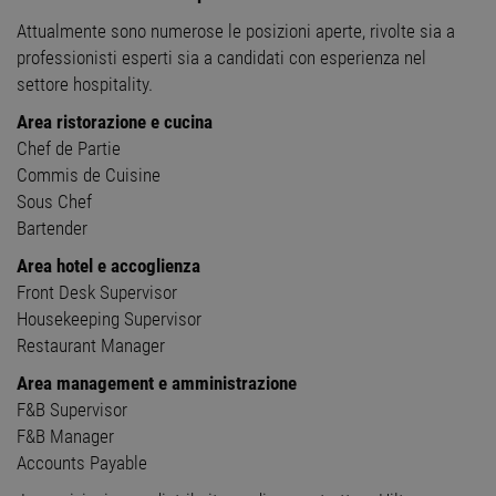
Attualmente sono numerose le posizioni aperte, rivolte sia a
professionisti esperti sia a candidati con esperienza nel
settore hospitality.
Area ristorazione e cucina
Chef de Partie
Commis de Cuisine
Sous Chef
Bartender
Area hotel e accoglienza
Front Desk Supervisor
Housekeeping Supervisor
Restaurant Manager
Area management e amministrazione
F&B Supervisor
F&B Manager
Accounts Payable