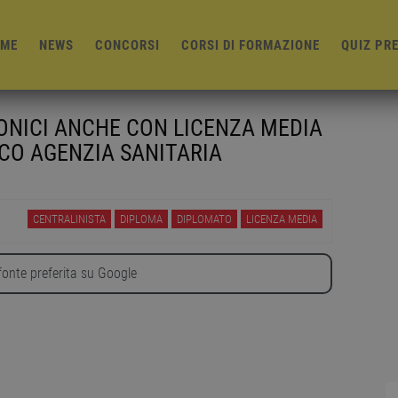
ME
NEWS
CONCORSI
CORSI DI FORMAZIONE
QUIZ PR
FONICI ANCHE CON LICENZA MEDIA
CO AGENZIA SANITARIA
CENTRALINISTA
DIPLOMA
DIPLOMATO
LICENZA MEDIA
onte preferita su Google