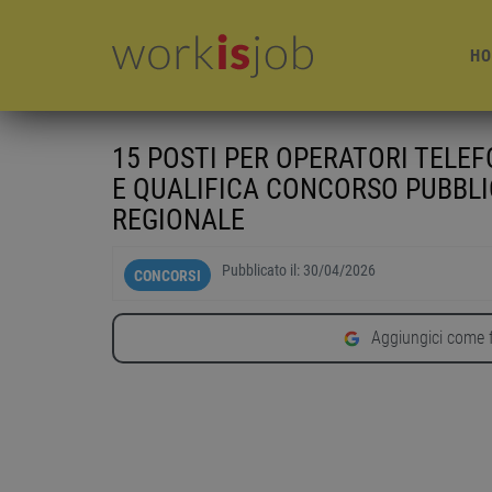
HO
15 POSTI PER OPERATORI TELE
E QUALIFICA CONCORSO PUBBLI
REGIONALE
Pubblicato il:
30/04/2026
CONCORSI
Aggiungici come f