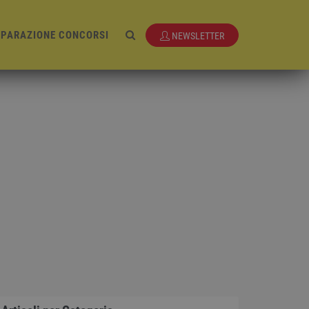
EPARAZIONE CONCORSI
NEWSLETTER