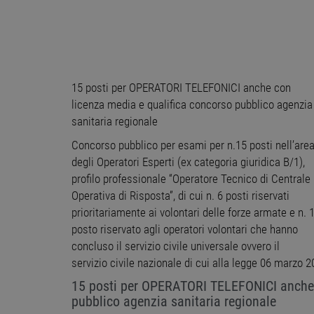
15 posti per OPERATORI TELEFONICI anche con
licenza media e qualifica concorso pubblico agenzia
sanitaria regionale
Concorso pubblico per esami per n.15 posti nell’are
degli Operatori Esperti (ex categoria giuridica B/1),
profilo professionale “Operatore Tecnico di Centrale
Operativa di Risposta”, di cui n. 6 posti riservati
prioritariamente ai volontari delle forze armate e n. 
posto riservato agli operatori volontari che hanno
concluso il servizio civile universale ovvero il
servizio civile nazionale di cui alla legge 06 marzo 
15 posti per OPERATORI TELEFONICI anche 
pubblico agenzia sanitaria regionale