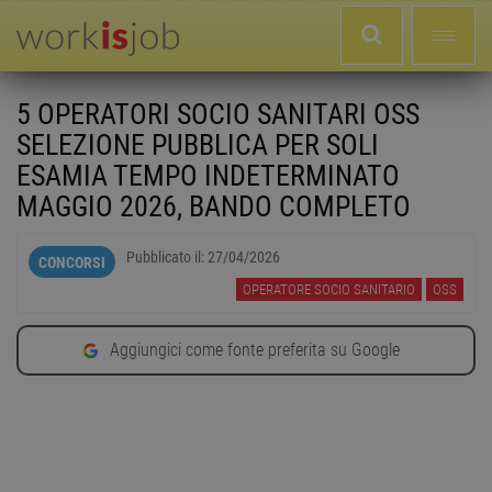
5 OPERATORI SOCIO SANITARI OSS
SELEZIONE PUBBLICA PER SOLI
ESAMIA TEMPO INDETERMINATO
MAGGIO 2026, BANDO COMPLETO
Pubblicato il:
27/04/2026
CONCORSI
OPERATORE SOCIO SANITARIO
OSS
Aggiungici come fonte preferita su Google