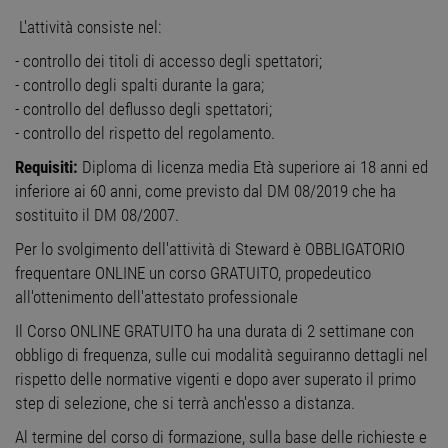
L'attività consiste nel:
- controllo dei titoli di accesso degli spettatori;
- controllo degli spalti durante la gara;
- controllo del deflusso degli spettatori;
- controllo del rispetto del regolamento.
Requisiti:
Diploma di licenza media Età superiore ai 18 anni ed
inferiore ai 60 anni, come previsto dal DM 08/2019 che ha
sostituito il DM 08/2007.
Per lo svolgimento dell'attività di Steward è OBBLIGATORIO
frequentare ONLINE un corso GRATUITO, propedeutico
all'ottenimento dell'attestato professionale
Il Corso ONLINE GRATUITO ha una durata di 2 settimane con
obbligo di frequenza, sulle cui modalità seguiranno dettagli nel
rispetto delle normative vigenti e dopo aver superato il primo
step di selezione, che si terrà anch'esso a distanza.
Al termine del corso di formazione, sulla base delle richieste e