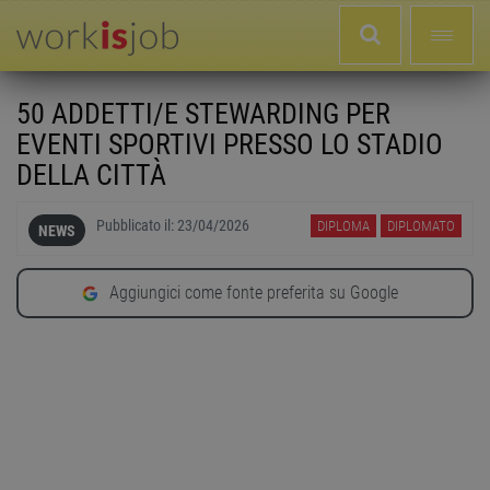
50 ADDETTI/E STEWARDING PER
EVENTI SPORTIVI PRESSO LO STADIO
DELLA CITTÀ
Pubblicato il:
23/04/2026
DIPLOMA
DIPLOMATO
NEWS
Aggiungici come fonte preferita su Google